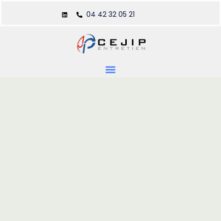
04 42 32 05 21